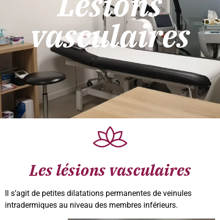
Lésions
vasculaires
Les lésions vasculaires
Il s’agit de petites dilatations
permanentes de veinules
intradermiques au niveau des membres inférieurs.