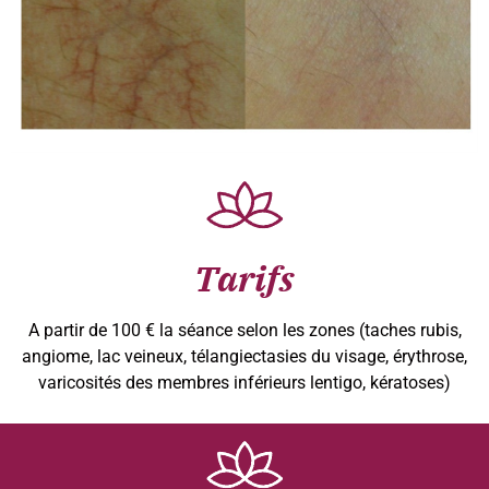
Tarifs
A partir de 100 € la séance selon les zones (taches rubis,
angiome, lac veineux, télangiectasies du visage, érythrose,
varicosités des membres inférieurs lentigo, kératoses)