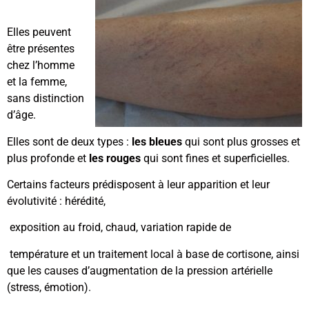
Elles peuvent
être présentes
chez l’homme
et la femme,
sans distinction
d’âge.
Elles sont de deux types :
les bleues
qui sont plus grosses et
plus profonde et
les rouges
qui sont fines et superficielles.
Certains facteurs prédisposent à leur apparition et leur
évolutivité : hérédité,
exposition au froid, chaud, variation rapide de
température et un traitement local à base de cortisone, ainsi
que les causes d’augmentation de la pression artérielle
(stress, émotion).