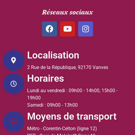
Réseaux sociaux
Localisation
2 Rue de la République, 92170 Vanves
Horaires
Lundi au vendredi : 09h00 - 14h00, 15h00 -
19h00
Samedi : 09h00 - 13h00
Moyens de transport
Métro - Corentin-Celton (ligne 12)