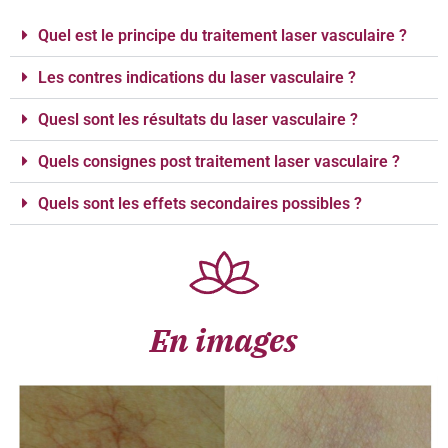
Quel est le principe du traitement laser vasculaire ?
Les contres indications du laser vasculaire ?
Quesl sont les résultats du laser vasculaire ?
Quels consignes post traitement laser vasculaire ?
Quels sont les effets secondaires possibles ?
En images